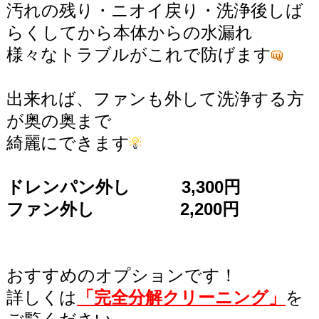
汚れの残り・ニオイ戻り・洗浄後しば
らくしてから本体からの水漏れ
様々なトラブルがこれで防げます
出来れば、ファンも外して洗浄する方
が奥の奥まで
綺麗にできます
ドレンパン外し 3,300円
ファン外し 2,200円
おすすめのオプションです！
詳しくは
「完全分解クリーニング」
を