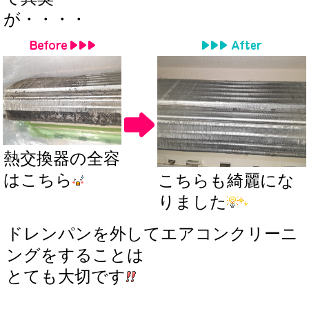
が・・・・
熱交換器の全容
はこちら
こちらも綺麗にな
りました
ドレンパンを外してエアコンクリーニ
ングをすることは
とても大切です