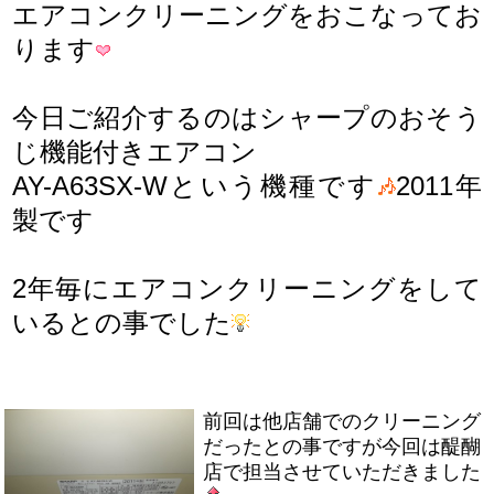
エアコンクリーニングをおこなってお
ります
今日ご紹介するのはシャープのおそう
じ機能付きエアコン
AY-A63SX-Wという機種です
2011年
製です
2年毎にエアコンクリーニングをして
いるとの事でした
前回は他店舗でのクリーニング
だったとの事ですが今回は醍醐
店で担当させていただきました