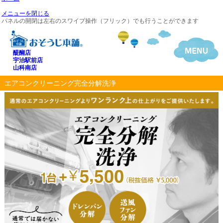
メニューを閉じる
パネルの開閉は左右のスワイプ操作（フリック）でも行うことができます
醍醐店
宇治駅前店
山科南店
エアコンクリーニング完全分解洗浄