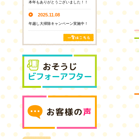
本年もありがとうございました！！
2025.11.08
年越し大掃除キャンペーン実施中！