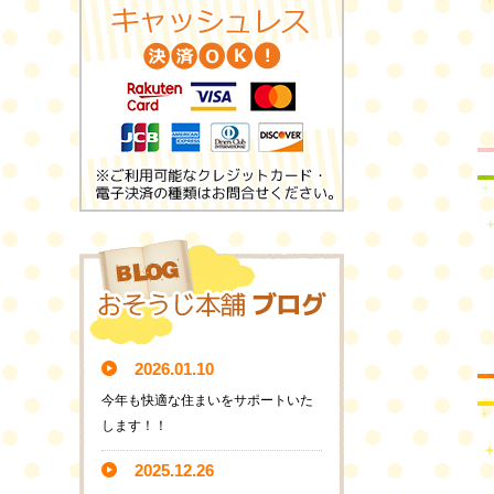
2026.01.10
今年も快適な住まいをサポートいた
します！！
2025.12.26