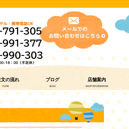
注文の流れ
ブログ
店舗案内
FLOW
BLOG
SHOP INFORMATION