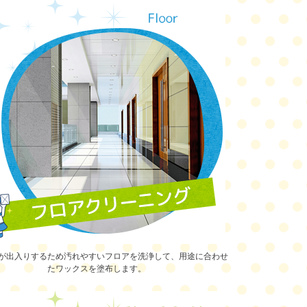
が出入りするため汚れやすいフロアを洗浄して、用途に合わせ
たワックスを塗布します。