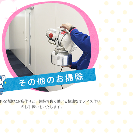
ある清潔なお店作りと、気持ち良く働ける快適なオフィス作り
のお手伝いをいたします。