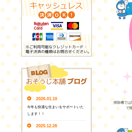
2026.01.10
掃除機では
今年も快適な住まいをサポートいた
で
します！！
2025.12.26