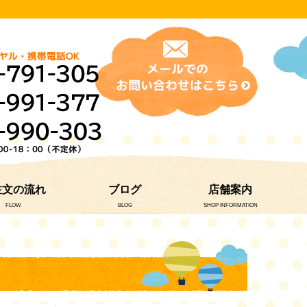
注文の流れ
ブログ
店舗案内
FLOW
BLOG
SHOP INFORMATION