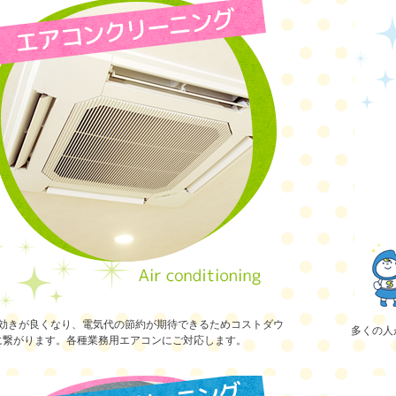
効きが良くなり、電気代の節約が期待できるためコストダウ
多くの人
に繋がります。各種業務用エアコンにご対応します。