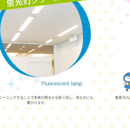
リーニングすることで本来の明るさを取り戻し、省エネにも
集客力の
繋がります。