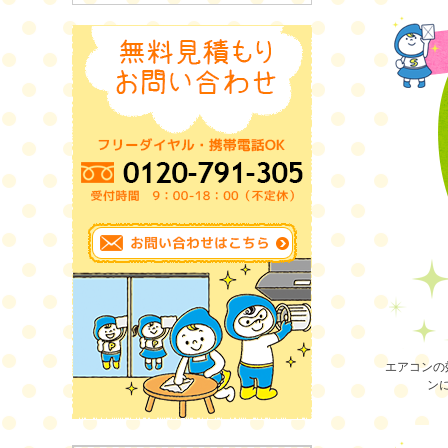
エアコンの
ン