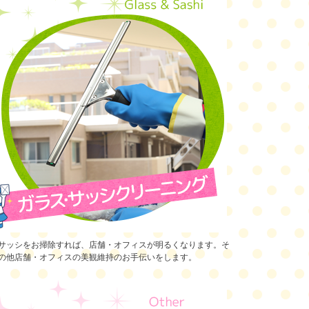
サッシをお掃除すれば、店舗・オフィスが明るくなります。そ
の他店舗・オフィスの美観維持のお手伝いをします。