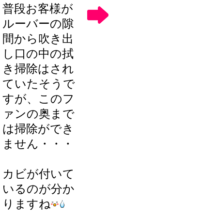
普段お客様が
ルーバーの隙
間から吹き出
し口の中の拭
き掃除はされ
ていたそうで
すが、このフ
ァンの奥まで
は掃除ができ
ません・・・
カビが付いて
いるのが分か
りますね