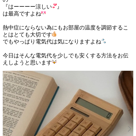
『はーーーー涼しい
』
は最高ですよね
熱中症にならない為にもお部屋の温度を調節するこ
とはとても大切です
でもやっぱり電気代は気になりますよね
今日はそんな電気代を少しでも安くする方法をお伝
えしようと思います