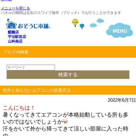
メニューを閉じる
パネルの開閉は左右のスワイプ操作（フリック）でも行うことができます
醍醐店
宇治駅前店
山科南店
ブログ内検索
意外と知らないエアコンの節電方法
2022年6月7日
こんにちは！
暑くなってきてエアコンが本格始動している所も多
いのではないでしょうか
汗をかいて外から帰ってきて涼しい部屋に入った時
の