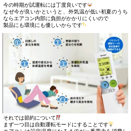
今の時期が試運転には丁度良いです
なぜ今が良いかというと、外気温が低い初夏のうち
ならエアコン内部に負担がかかりにくいので
製品にも環境にも優しいからです
それでは節約について
まず一つ目は自動運転モードにすることです