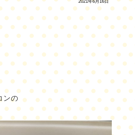
2021年6月16日
コンの