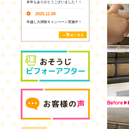
本年もありがとうございました！！
2025.11.08
年越し大掃除キャンペーン実施中！