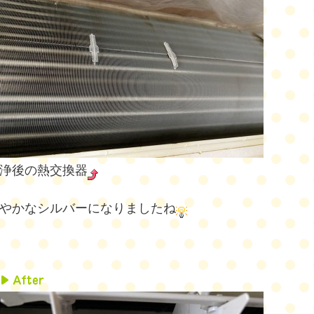
浄後の熱交換器
やかなシルバーになりましたね