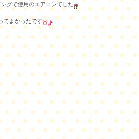
ビングで使用のエアコンでした
ってよかったです