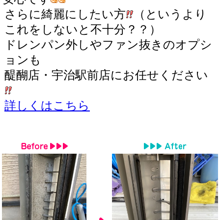
さらに綺麗にしたい方
（というより
これをしないと不十分？？）
ドレンパン外しやファン抜きのオプシ
ョンも
醍醐店・宇治駅前店にお任せください
詳しくはこちら