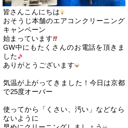
皆さんこんにちは
おそうじ本舗のエアコンクリーニング
キャンペーン
始まっています
GW中にもたくさんのお電話を頂きま
した
ありがとうございます
気温が上がってきました！今日は京都
で25度オーバー
使ってから「くさい、汚い」などなら
ないように
早めにクリーニングしましょう