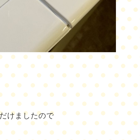
だけましたので