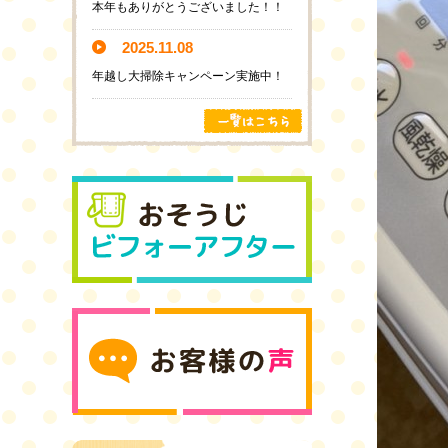
本年もありがとうございました！！
2025.11.08
年越し大掃除キャンペーン実施中！