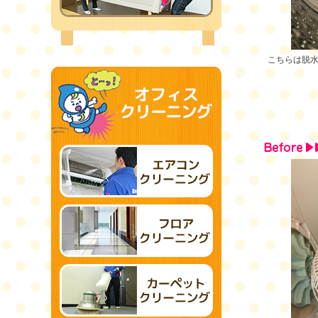
こちらは脱