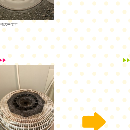
水槽の中です