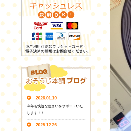
2026.01.10
今年も快適な住まいをサポートいた
します！！
2025.12.26