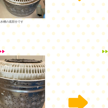
脱水槽の底部分です