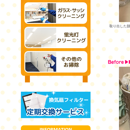
取り出した