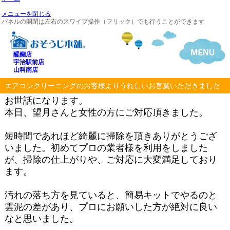
メニューを閉じる
パネルの開閉は左右のスワイプ操作（フリック）でも行うことができます
醍醐店
宇治駅前店
山科南店
エアコンクリーニングのお客様よりうれしいお言葉いただきました
お世話になります。
本日、望月さんと女性の方にご対応頂きました。
短時間であれほど綺麗に掃除を頂きありがとうござ
いました。初めてプロの業者様を利用をしました
が、掃除の仕上がりや、ご対応に大変満足しており
ます。
汚れの落ち方を見ていると、簡易キットでやるのと
雲泥の差があり、プロにお願いした方が絶対に良い
なと思いました。