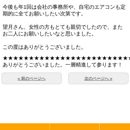
今後も年1回は会社の事務所や、自宅のエアコンも定
期的に全てお願いしたい次第です。
望月さん、女性の方もとても親切でしたので、また
お二人にお願いしたいなと思いました。
この度はありがとうございました。
★★★★★★★★★★★★★★★★★★★★★★★★
ありがとうございました。一層精進して参ります！
« 前のページへ
次のページへ »