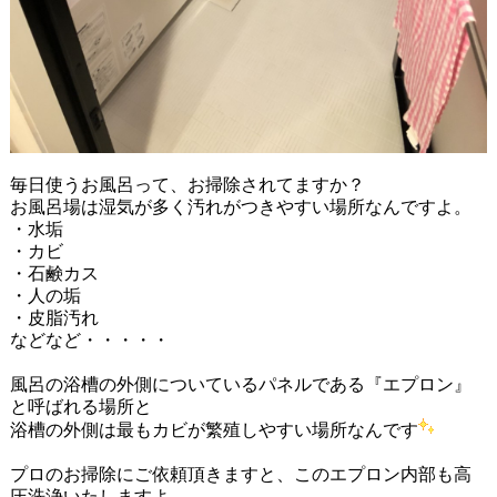
毎日使うお風呂って、お掃除されてますか？
お風呂場は湿気が多く汚れがつきやすい場所なんですよ。
・水垢
・カビ
・石鹸カス
・人の垢
・皮脂汚れ
などなど・・・・・
風呂の浴槽の外側についているパネルである『エプロン』
と呼ばれる場所と
浴槽の外側は最もカビが繁殖しやすい場所なんです
プロのお掃除にご依頼頂きますと、このエプロン内部も高
圧洗浄いたしますよ。