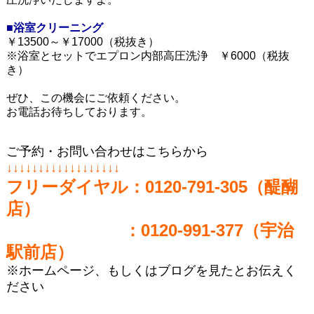
■浴室クリーニング
￥13500～￥17000（税抜き）
※浴室とセットでエプロン内部高圧洗浄 ￥6000（税抜
き）
ぜひ、この機会にご依頼ください。
お電話お待ちしております。
ご予約・お問い合わせはこちらから
↓↓↓↓↓↓↓↓↓↓↓↓↓↓↓↓↓↓
フリーダイヤル：
0120-791-305（醍醐
店）
：0120-991-377（宇治
駅前店）
※ホームページ、もしくはブログを見たとお伝えく
ださい