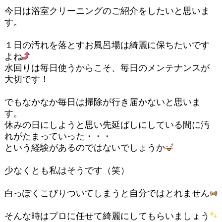
今日は浴室クリーニングのご紹介をしたいと思いま
す。
１日の汚れを落とすお風呂場は綺麗に保ちたいです
よね
水回りは毎日使うからこそ、毎日のメンテナンスが
大切です！
でもなかなか毎日は掃除が行き届かないと思いま
す。
休みの日にしようと思い先延ばしにしている間に汚
れがたまっていった・・・
という経験があるのではないでしょうか
少なくとも私はそうです（笑）
白っぽくこびりついてしまうと自分ではとれません
そんな時はプロに任せて綺麗にしてもらいましょう