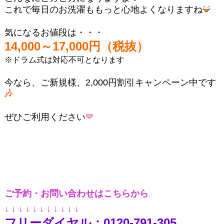
これで毎日のお洗濯ももっと心地よくなりますね
気になるお値段は・・・
14,000～17,000円（税抜）
※ドラム式は対応不可となります
今なら、ご新規様、2,000円割引キャンペーン中です
ぜひご利用ください
ご予約・お問い合わせはこちらから
↓ ↓ ↓ ↓ ↓ ↓ ↓ ↓ ↓ ↓ ↓
0120-791-305
フリーダイヤル：