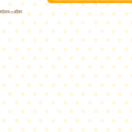
re→after