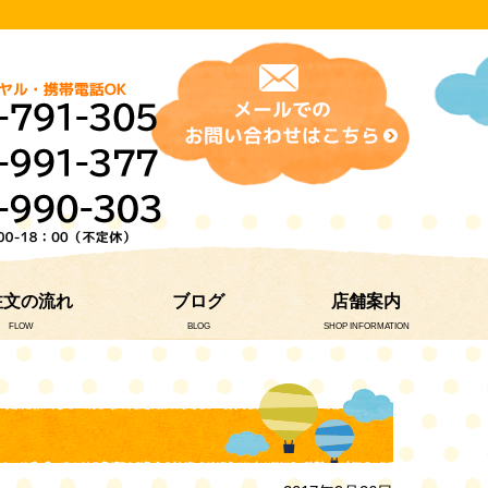
注文の流れ
ブログ
店舗案内
FLOW
BLOG
SHOP INFORMATION