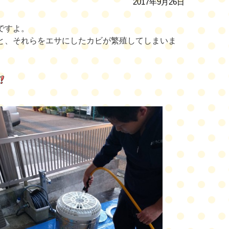
2017年9月26日
ですよ。
と、それらをエサにしたカビが繁殖してしまいま