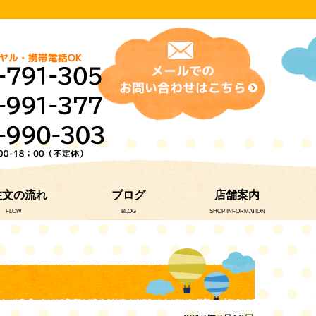
注文の流れ
ブログ
店舗案内
FLOW
BLOG
SHOP INFORMATION