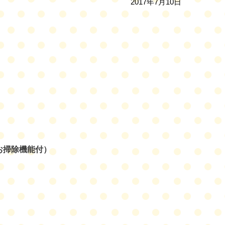
2017年7月10日
お掃除機能付）