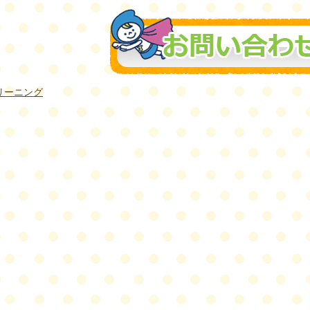
リーニング