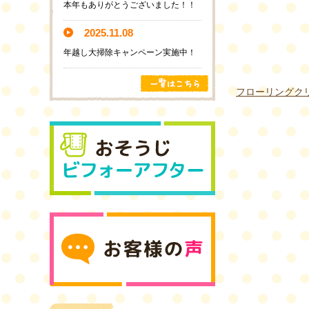
本年もありがとうございました！！
2025.11.08
年越し大掃除キャンペーン実施中！
フローリングク