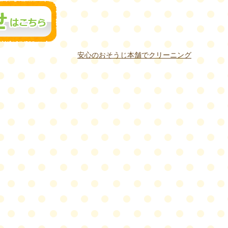
安心のおそうじ本舗でクリーニング