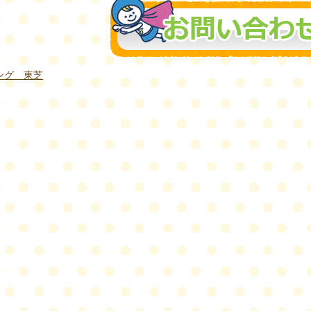
ング 東芝