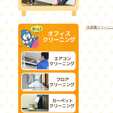
洗濯機クリーニ