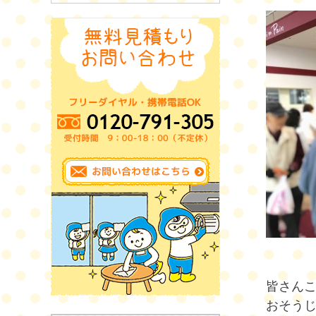
皆さん
おそう