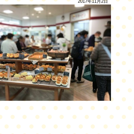
2017年11月2日