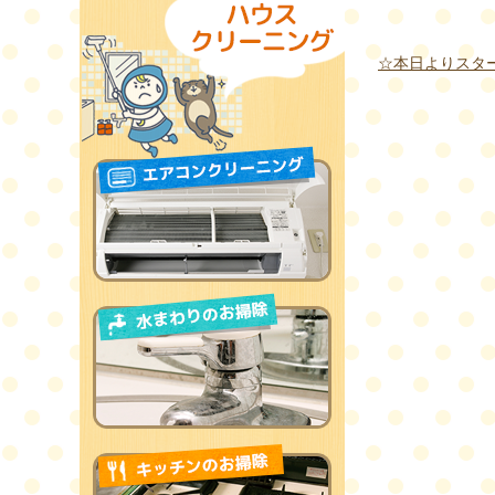
☆本日よりスタ