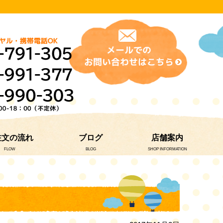
注文の流れ
ブログ
店舗案内
FLOW
BLOG
SHOP INFORMATION