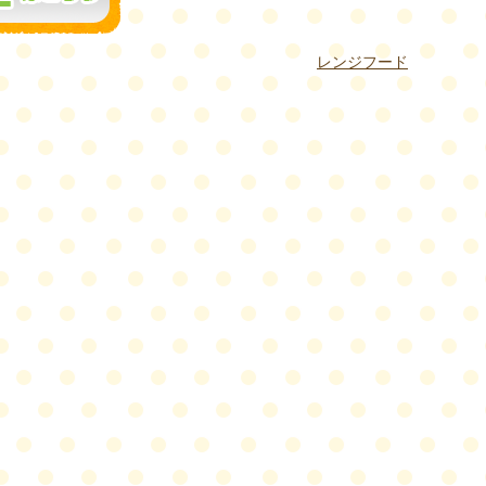
レンジフード