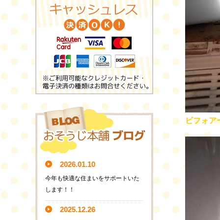
ビフォア
2026.01.10
今年も快適な住まいをサポートいた
します！！
2025.12.26