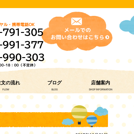
注文の流れ
ブログ
店舗案内
FLOW
BLOG
SHOP INFORMATION