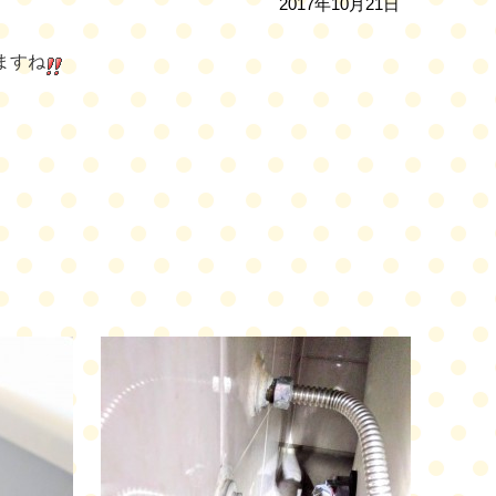
2017年10月21日
ますね