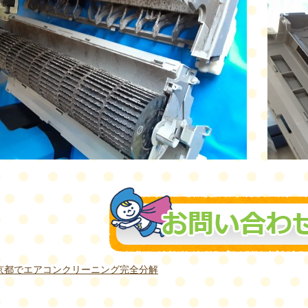
京都でエアコンクリーニング完全分解