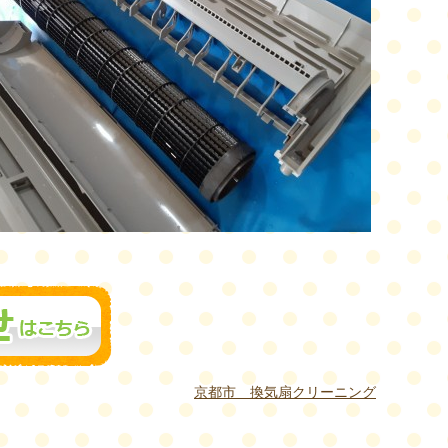
京都市 換気扇クリーニング