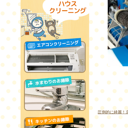
圧倒的に綺麗！