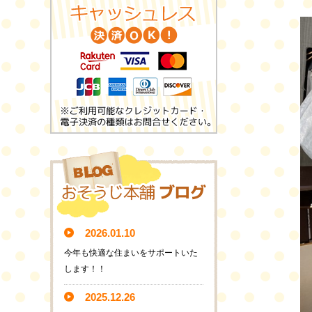
2026.01.10
今年も快適な住まいをサポートいた
します！！
2025.12.26