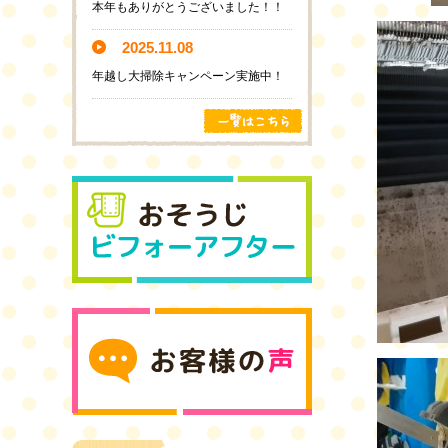
本年もありがとうございました！！
2025.11.08
年越し大掃除キャンペーン実施中！