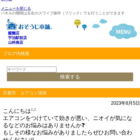
メニューを閉じる
パネルの開閉は左右のスワイプ操作（フリック）でも行うことができます
醍醐店
宇治駅前店
山科南店
ブログ内検索
京都市 エアコン清掃
2023年8月5日
こんにちは
エアコンをつけていて効きが悪い、ニオイが気にな
るなどのお悩みはありませんか❓
もしその様なお悩みがありましたらぜひお問い合わ
せください!!