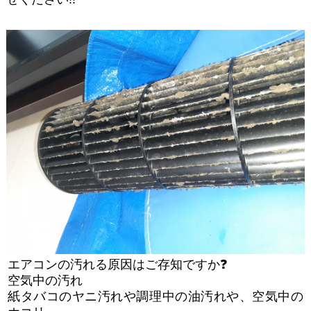
エアコンの汚れる原因はご存知ですか❓
空気中の汚れ
紙タバコのヤニ汚れや調理中の油汚れや、空気中の