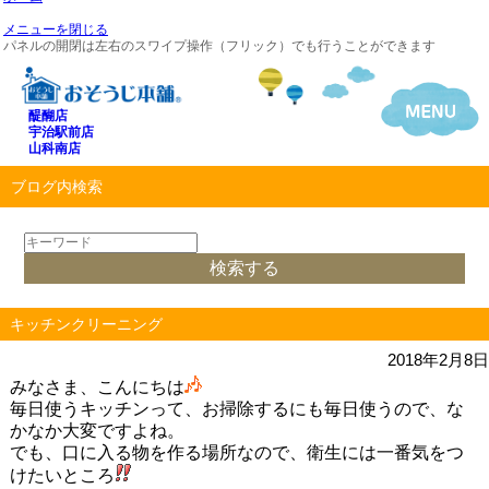
メニューを閉じる
パネルの開閉は左右のスワイプ操作（フリック）でも行うことができます
醍醐店
宇治駅前店
山科南店
ブログ内検索
キッチンクリーニング
2018年2月8日
みなさま、こんにちは
毎日使うキッチンって、お掃除するにも毎日使うので、な
かなか大変ですよね。
でも、口に入る物を作る場所なので、衛生には一番気をつ
けたいところ