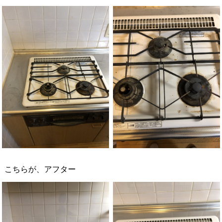
こちらが、アフター