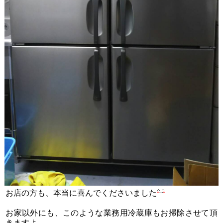
お店の方も、本当に喜んでくださいました
お家以外にも、このような業務用冷蔵庫もお掃除させて頂
きますよ。