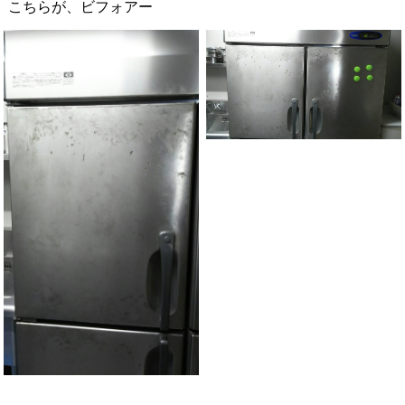
こちらが、ビフォアー