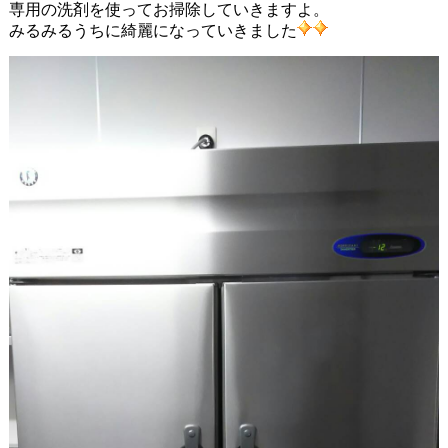
専用の洗剤を使ってお掃除していきますよ。
みるみるうちに綺麗になっていきました