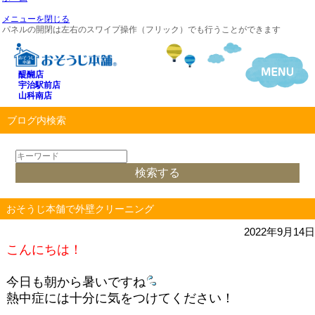
メニューを閉じる
パネルの開閉は左右のスワイプ操作（フリック）でも行うことができます
醍醐店
宇治駅前店
山科南店
ブログ内検索
おそうじ本舗で外壁クリーニング
2022年9月14日
こんにちは！
今日も朝から暑いですね
熱中症には十分に気をつけてください！