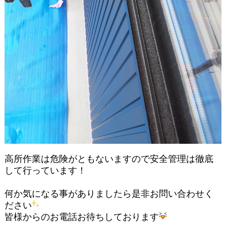
高所作業は危険がともないますので安全管理は徹底
して行っています！
何か気になる事がありましたら是非お問い合わせく
ださい
皆様からのお電話お待ちしております