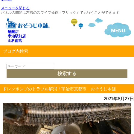
メニューを閉じる
パネルの開閉は左右のスワイプ操作（フリック）でも行うことができます
醍醐店
宇治駅前店
山科南店
ブログ内検索
ドレンポンプのトラブル解消！宇治市京都市 おそうじ本舗
2021年8月27日