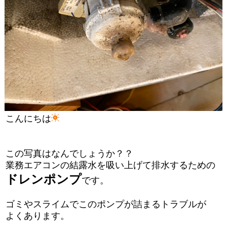
こんにちは
この写真はなんでしょうか？？
業務エアコンの結露水を吸い上げて排水するための
ドレンポンプ
です。
ゴミやスライムでこのポンプが詰まるトラブルが
よくあります。