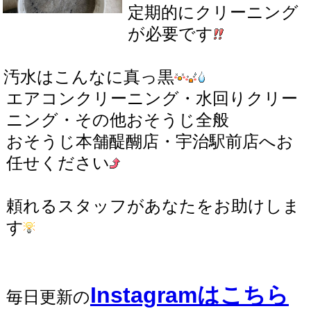
定期的にクリーニング
が必要です
汚水はこんなに真っ黒
エアコンクリーニング・水回りクリー
ニング・その他おそうじ全般
おそうじ本舗醍醐店・宇治駅前店へお
任せください
頼れるスタッフがあなたをお助けしま
す
Instagramはこちら
毎日更新の