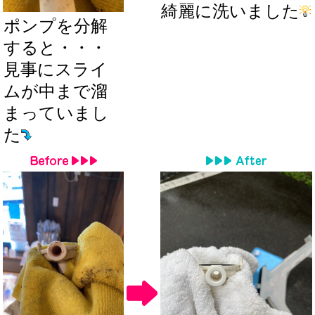
綺麗に洗いました
ポンプを分解
すると・・・
見事にスライ
ムが中まで溜
まっていまし
た