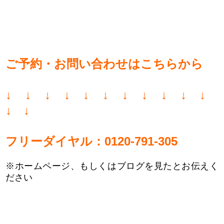
ご予約・お問い合わせはこちらから
↓ ↓ ↓ ↓ ↓ ↓ ↓ ↓ ↓ ↓ ↓
↓ ↓
フリーダイヤル：0120-791-305
※ホームページ、もしくはブログを見たとお伝えく
ださい