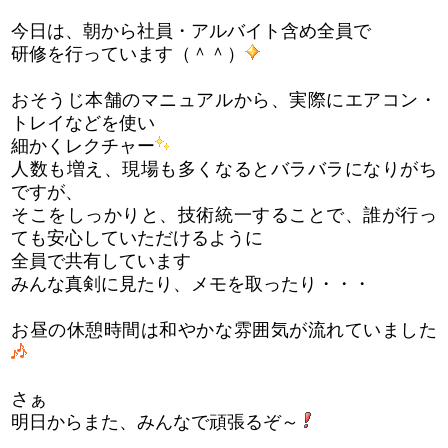
今日は、朝から社員・アルバイト含め全員で
研修を行っています（＾＾）
おそうじ本舗のマニュアルから、実際にエアコン・
トレイなどを使い
細かくレクチャー
人数も増え、現場も多くなるとバラバラになりがち
ですが、
そこをしっかりと、技術統一することで、誰が行っ
ても安心していただけるように
全員で共有しています
みんな真剣に見たり、メモを取ったり・・・
お昼の休憩時間は和やかな雰囲気が流れていました
さぁ
明日からまた、みんなで頑張るぞ～