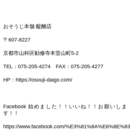
おそうじ本舗 醍醐店
〒607-8227
京都市山科区勧修寺本堂山町5-2
TEL：075-205-4274 FAX：075-205-4277
HP：https://osouji-daigo.com/
Facebook 始めました！！いいね！！お願いしま
す！！
https://www.facebook.com/%E3%81%8A%E6%8