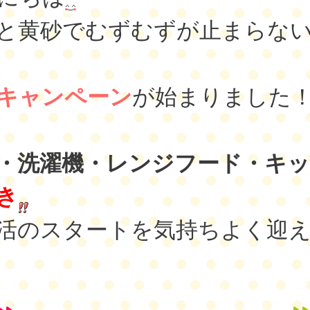
と黄砂でむずむずが止まらな
キャンペーン
が始まりました
・洗濯機・レンジフード・キ
き
活のスタートを気持ちよく迎