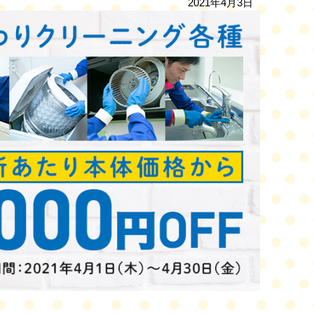
2021年4月3日