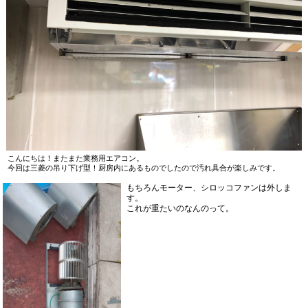
こんにちは！またまた業務用エアコン。
今回は三菱の吊り下げ型！厨房内にあるものでしたので汚れ具合が楽しみです。
もちろんモーター、シロッコファンは外しま
す。
これが重たいのなんのって。