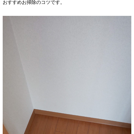
おすすめお掃除のコツです。