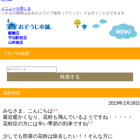
メニューを閉じる
パネルの開閉は左右のスワイプ操作（フリック）でも行うことができます
醍醐店
宇治駅前店
山科南店
ブログ内検索
花粉対策
2019年2月28日
みなさま、こんにちは
最近暖かくなり、花粉も飛んでいるようですね・・・・・
花粉症の方には辛い季節の到来ですね
少しでも部屋の花粉は除去したい！！そんな方に