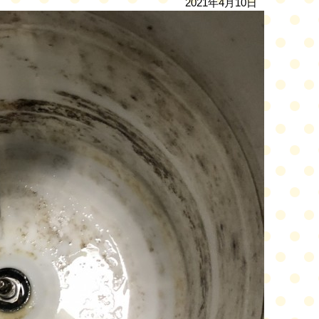
2021年4月10日