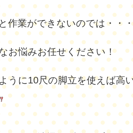
と作業ができないのでは・・
なお悩みお任せください！
ように10尺の脚立を使えば高