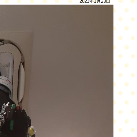
2021年1月23日