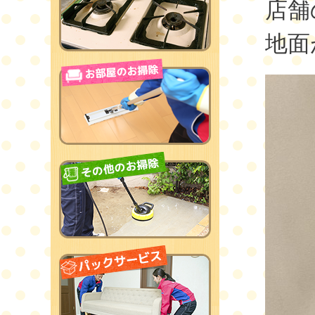
店舗
地面