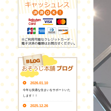
2026.01.10
今年も快適な住まいをサポートいた
します！！
2025.12.26