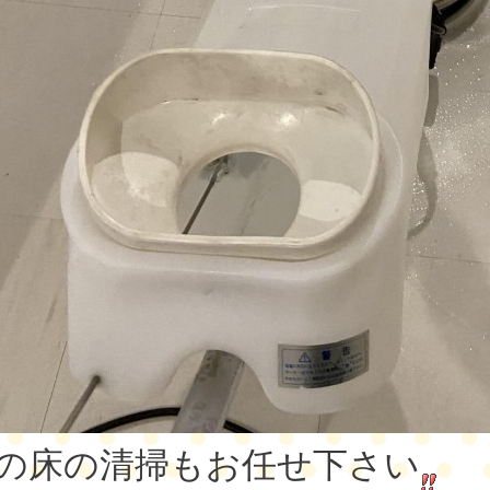
の床の清掃もお任せ下さい