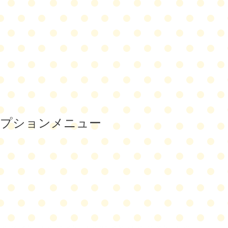
オプションメニュー