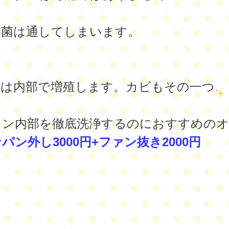
細菌は通してしまいます。
等は内部で増殖します。カビもその一つ
コン内部を徹底洗浄するのにおすすめの
パン外し3000円+ファン抜き2000円