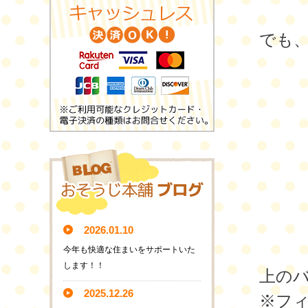
でも
2026.01.10
今年も快適な住まいをサポートいた
します！！
上の
2025.12.26
※フ