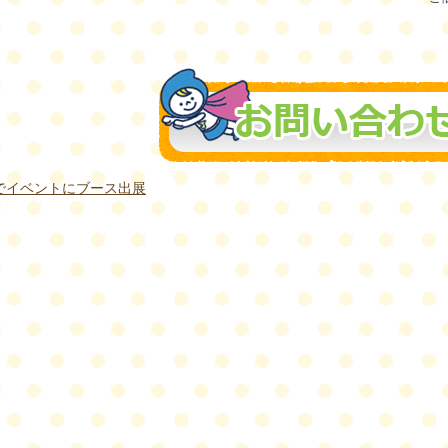
市でイベントにブース出展