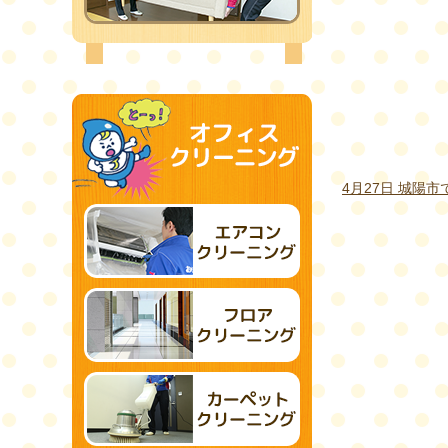
4月27日 城陽