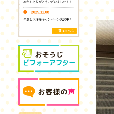
本年もありがとうございました！！
2025.11.08
年越し大掃除キャンペーン実施中！