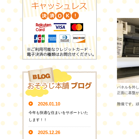
パネルを外
正面に基盤
2026.01.10
難儀です。
今年も快適な住まいをサポートいた
します！！
2025.12.26