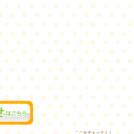
ここをチェック！！