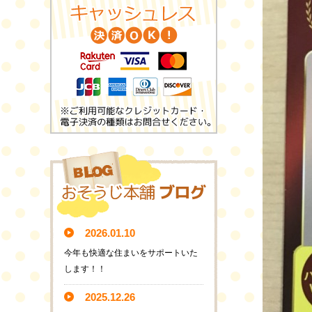
2026.01.10
今年も快適な住まいをサポートいた
します！！
2025.12.26