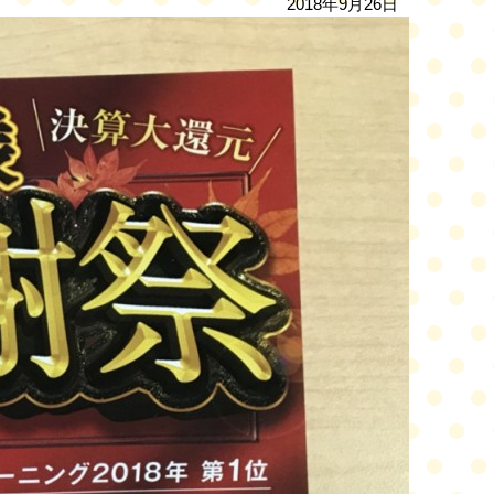
2018年9月26日