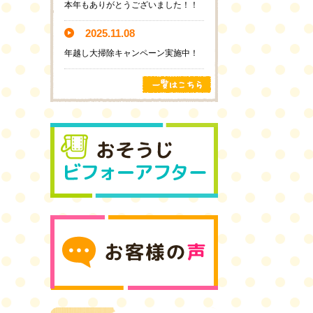
本年もありがとうございました！！
2025.11.08
年越し大掃除キャンペーン実施中！