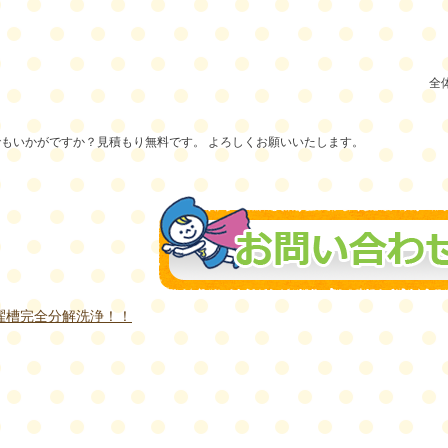
全
もいかがですか？見積もり無料です。 よろしくお願いいたします。
濯槽完全分解洗浄！！