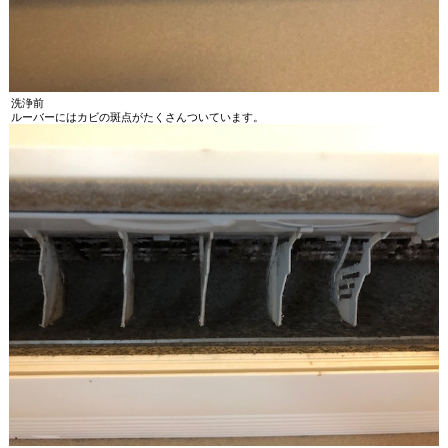
洗浄前
ルーバーにはカビの斑点がたくさんついています。