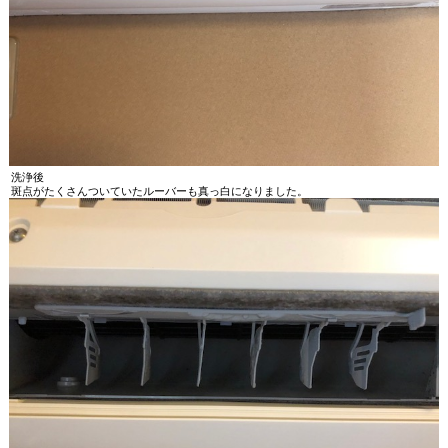
洗浄後
斑点がたくさんついていたルーバーも真っ白になりました。