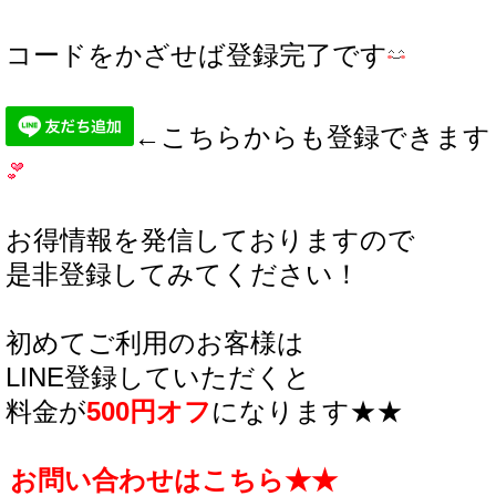
コードをかざせば登録完了です
←こちらからも登録できます
お得情報を発信しておりますので
是非登録してみてください！
初めてご利用のお客様は
LINE登録していただくと
料金が
500円オフ
になります★★
お問い合わせはこちら★★