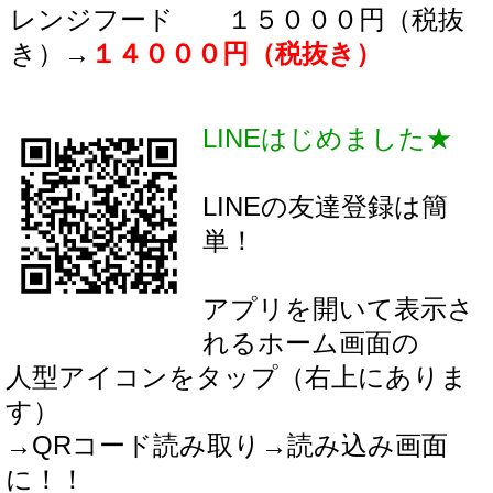
レンジフード １５０００円（税抜
き）→
１４０００円（税抜き）
LINEはじめました★
LINEの友達登録は簡
単！
アプリを開いて表示さ
れるホーム画面の
人型アイコンをタップ（右上にありま
す）
→QRコード読み取り→読み込み画面
に！！