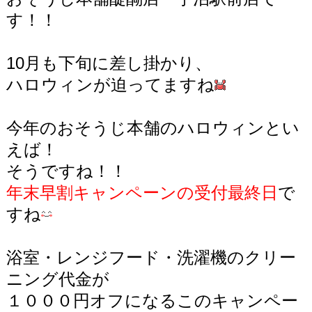
す！！
10月も下旬に差し掛かり、
ハロウィンが迫ってますね
今年のおそうじ本舗のハロウィンとい
えば！
そうですね！！
年末早割キャンペーンの受付最終日
で
すね
浴室・レンジフード・洗濯機のクリー
ニング代金が
１０００円オフになるこのキャンペー