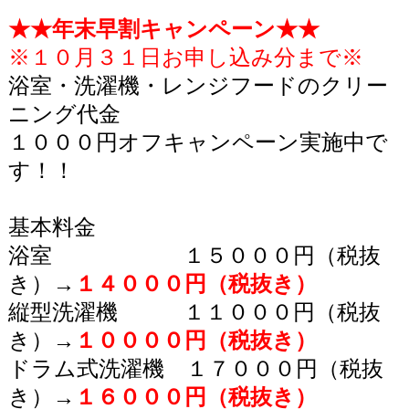
★★年末早割キャンペーン★★
※１０月３１日お申し込み分まで※
浴室・洗濯機・レンジフードのクリー
ニング代金
１０００円オフキャンペーン実施中で
す！！
基本料金
浴室 １５０００円（税抜
き）→
１４０００円（税抜き）
縦型洗濯機 １１０００円（税抜
き）→
１００００円（税抜き）
ドラム式洗濯機 １７０００円（税抜
き）→
１６０００円（税抜き）