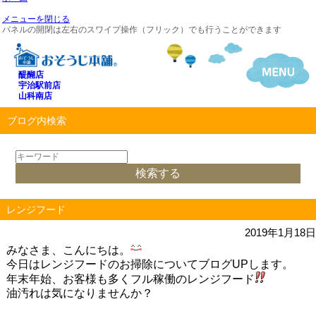
メニューを閉じる
パネルの開閉は左右のスワイプ操作（フリック）でも行うことができます
醍醐店
宇治駅前店
山科南店
ブログ内検索
レンジフード
2019年1月18日
みなさま、こんにちは。
今日はレンジフードのお掃除についてブログUPします。
年末年始、お客様も多くフル稼働のレンジフード
油汚れは気になりませんか？